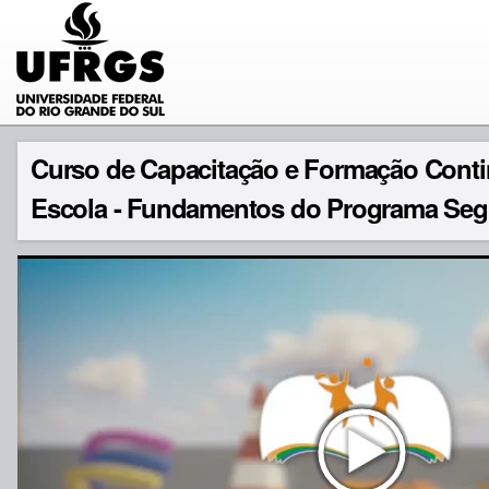
Curso de Capacitação e Formação Cont
Escola - Fundamentos do Programa Se