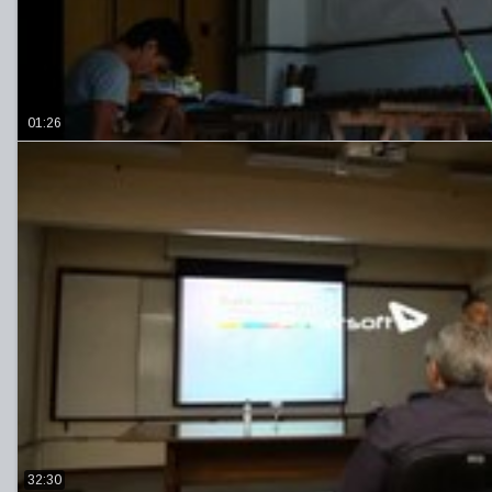
01:26
32:30