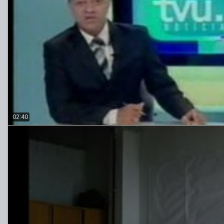
02:40