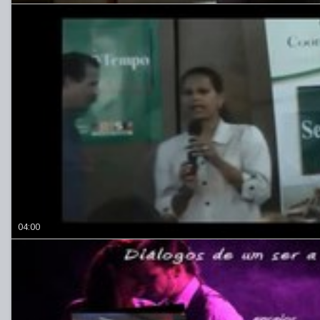
04:00