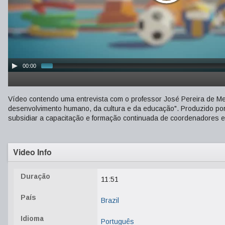
00:00
Vídeo contendo uma entrevista com o professor José Pereira de M
desenvolvimento humano, da cultura e da educação". Produzido por 
subsidiar a capacitação e formação continuada de coordenadores
Video Info
Duração
11:51
País
Brazil
Idioma
Português