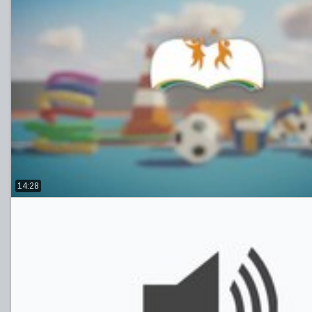
14:28