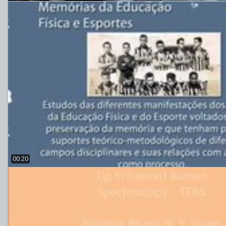
00:20