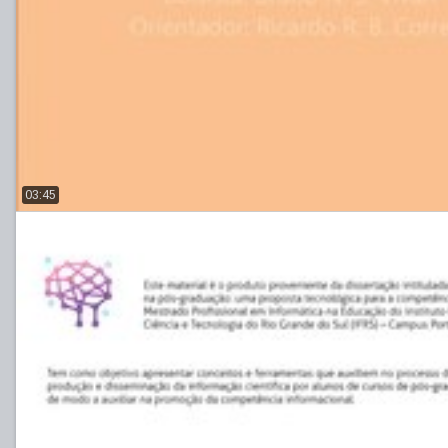
03:45