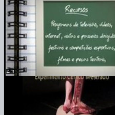
11:45