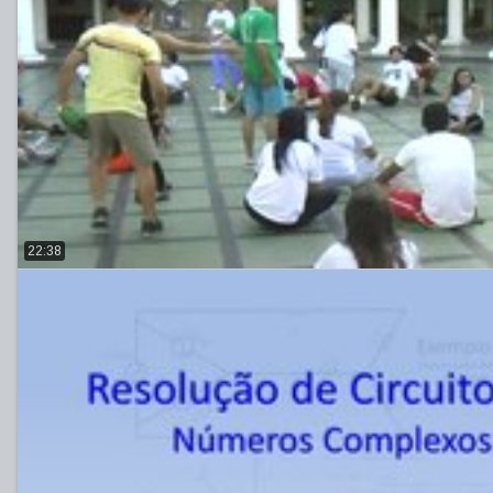
22:38