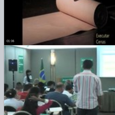
01:06