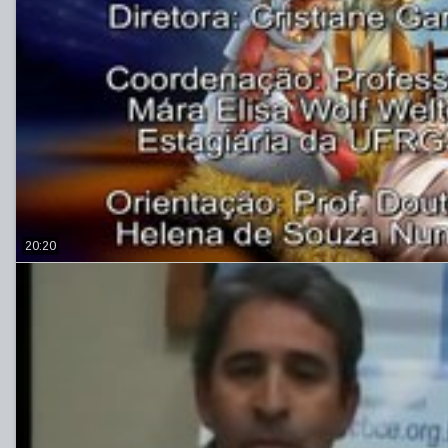
20:20