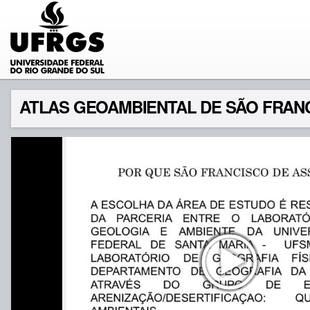
ATLAS GEOAMBIENTAL DE SÃO FRANC