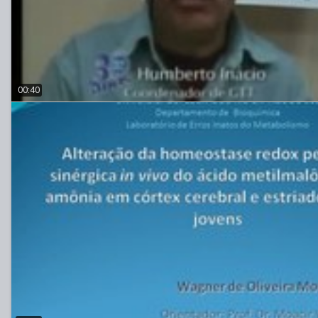
00:40