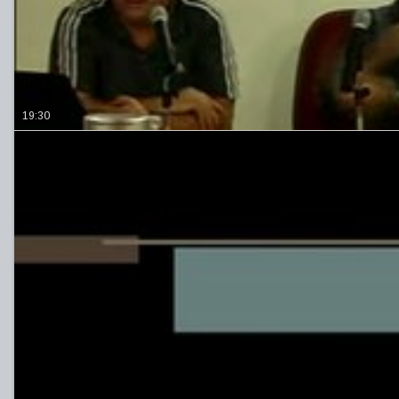
19:30