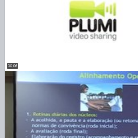
00:06