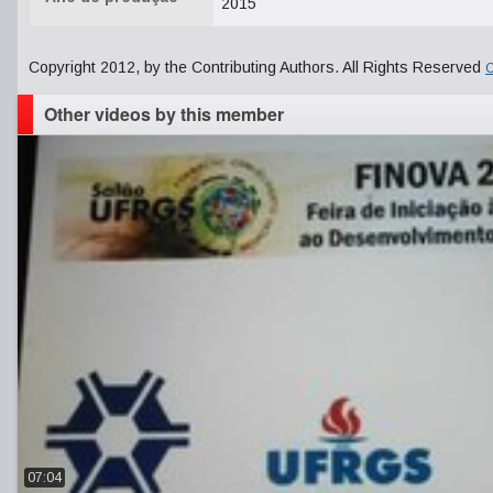
2015
Copyright 2012, by the Contributing Authors. All Rights Reserved
C
Other videos by this member
07:04