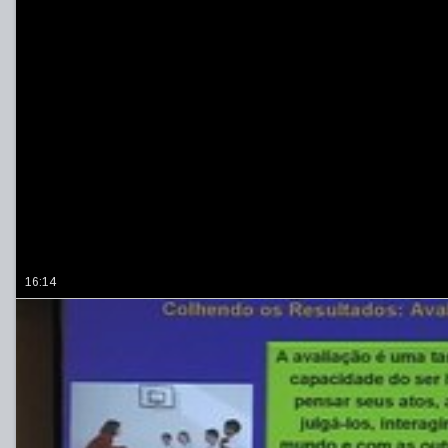
16:14