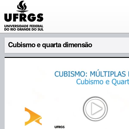
Cubismo e quarta dimensão