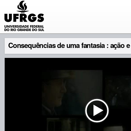
Consequências de uma fantasia : ação e 