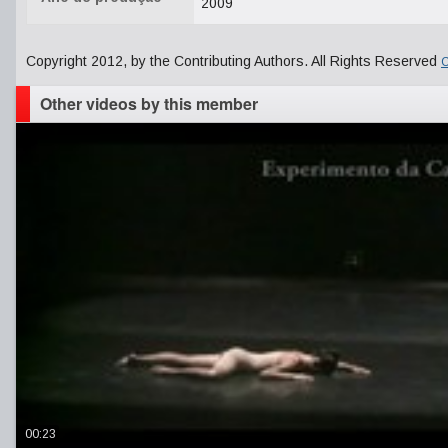
2009
Copyright 2012, by the Contributing Authors. All Rights Reserved
C
Other videos by this member
00:23