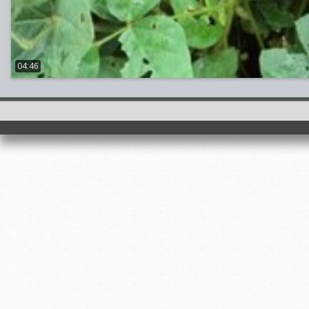
04:46