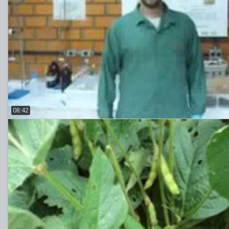
08:42