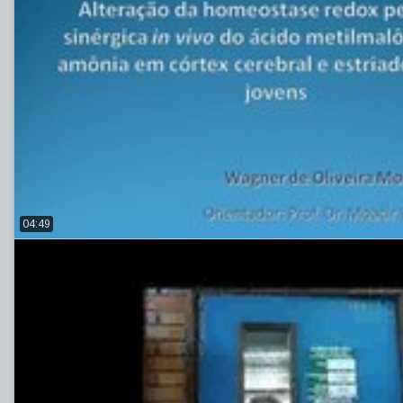
04:49