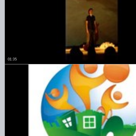
01:35