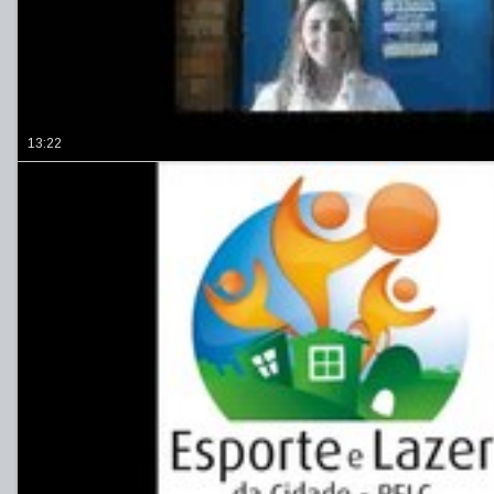
13:22