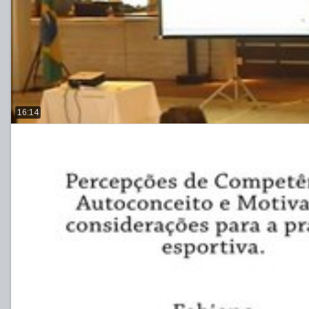
16:14