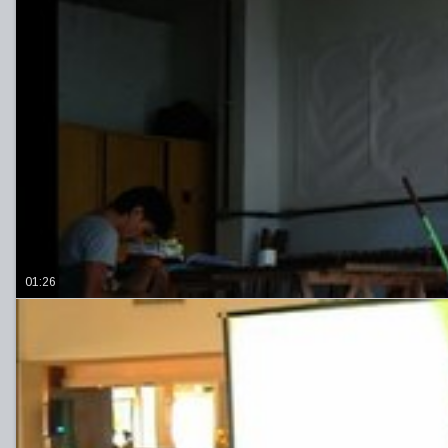
01:26