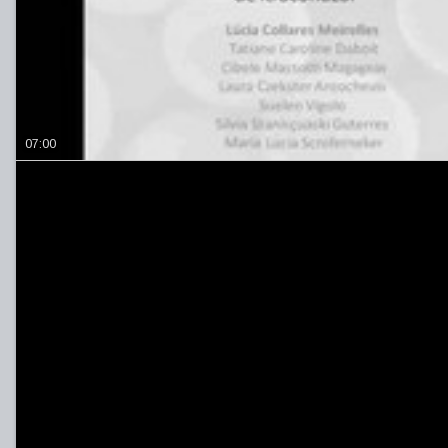
07:00