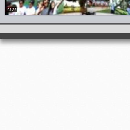
03:22