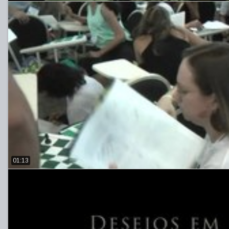
01:13