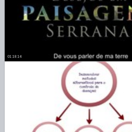
01:18:14