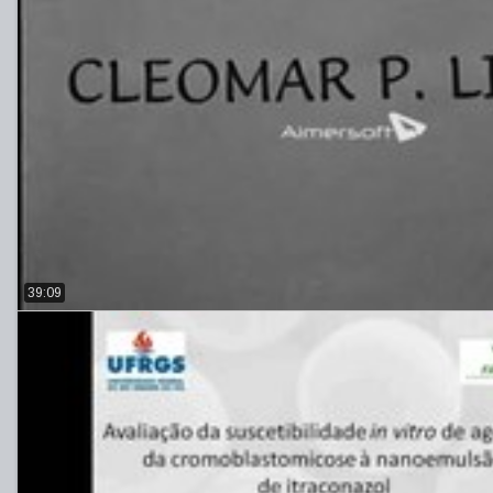
39:09