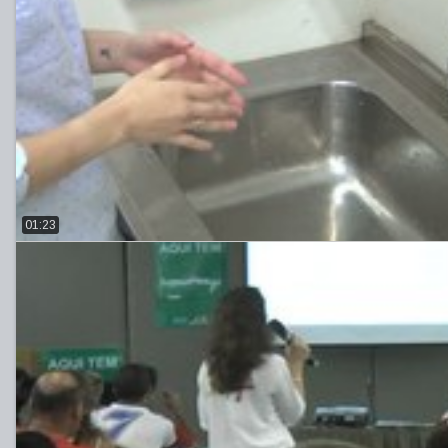
01:23