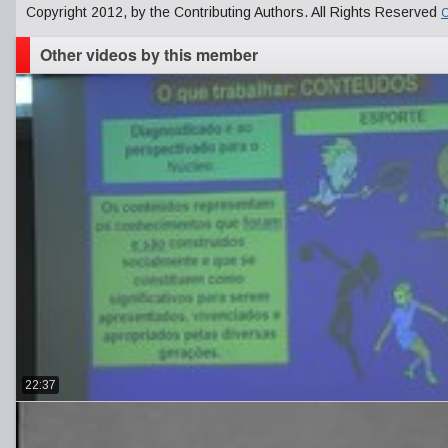
Copyright 2012, by the Contributing Authors. All Rights Reserved
C
Other videos by this member
22:37