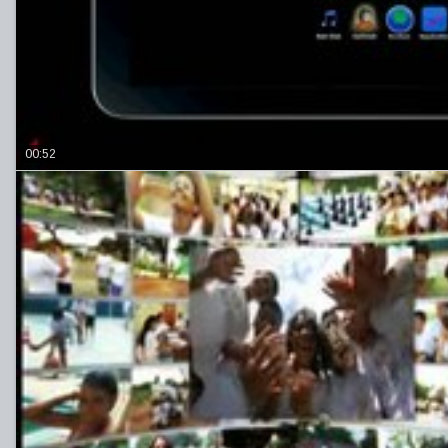
00:52