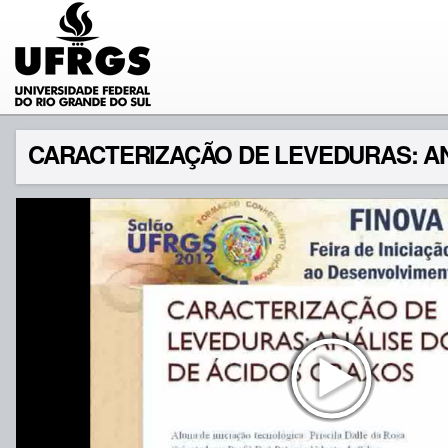
CARACTERIZAÇÃO DE LEVEDURAS: AN