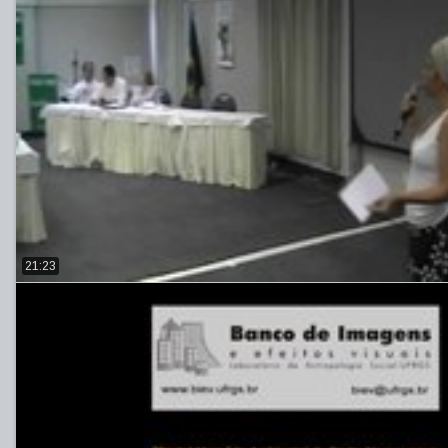
21:23