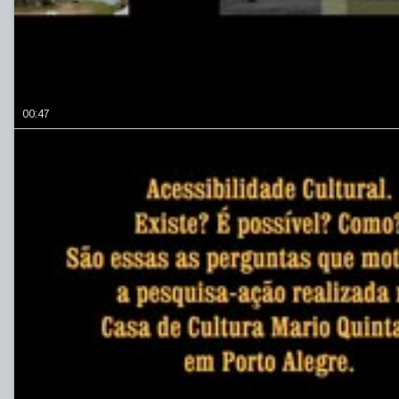
00:47