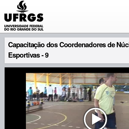
Capacitação dos Coordenadores de Núcl
Esportivas - 9