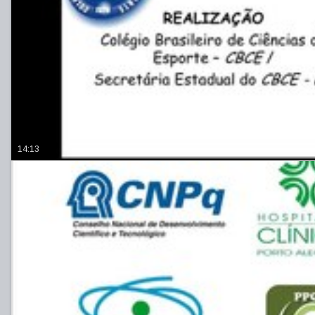
14:13