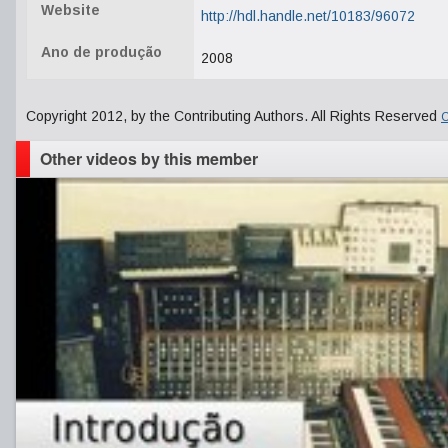
Website
http://hdl.handle.net/10183/96072
Ano de produção
2008
Copyright 2012, by the Contributing Authors. All Rights Reserved
C
Other videos by this member