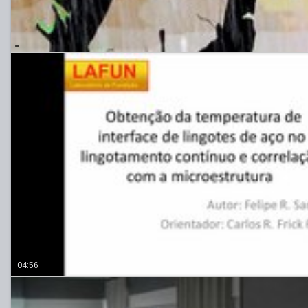
04:56