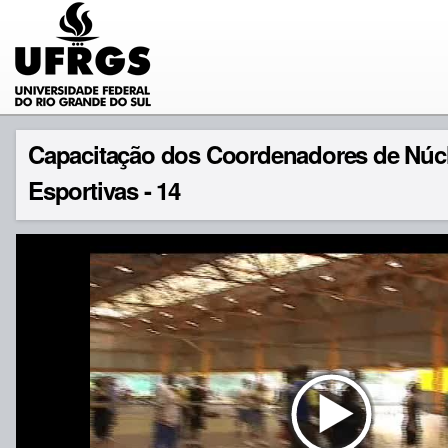
Capacitação dos Coordenadores de Núcl
Esportivas - 14