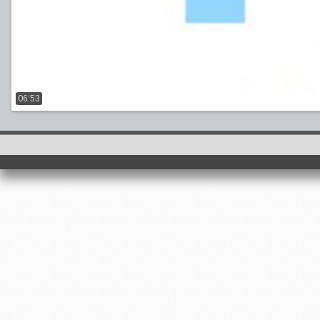
06:53