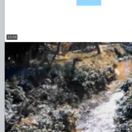
10:04