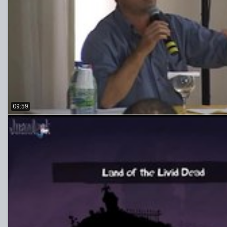
09:59