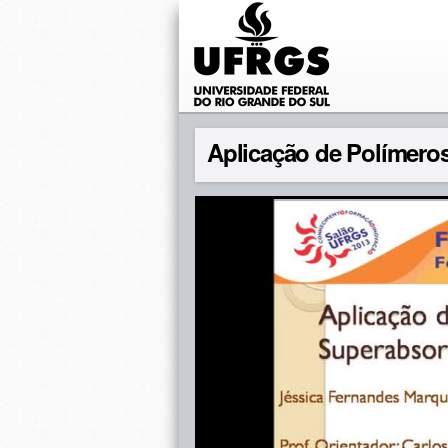
Aplicação de Polímeros