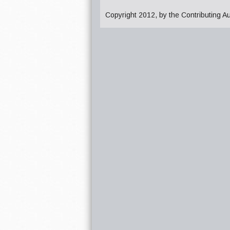
Copyright 2012, by the Contributing A