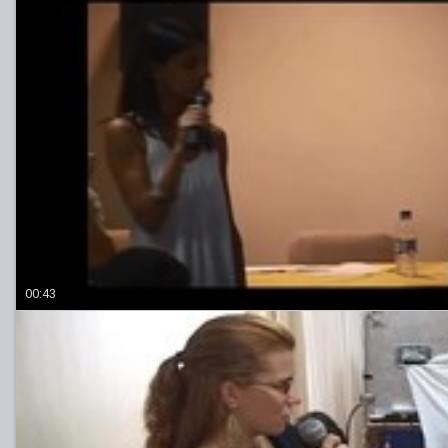
00:43