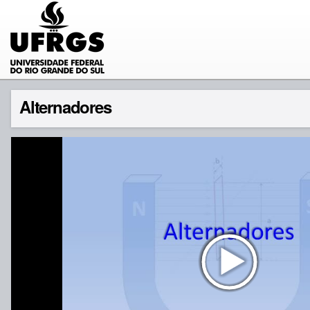
Alternadores