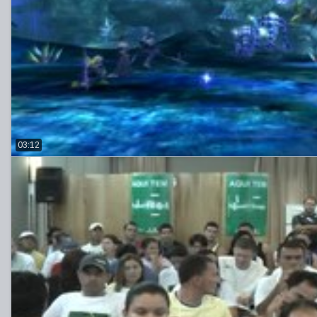
03:12