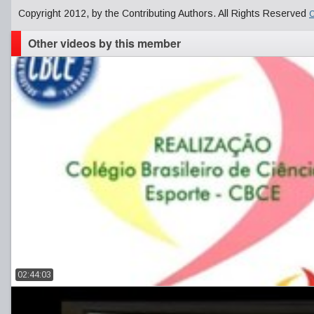
Copyright 2012, by the Contributing Authors. All Rights Reserved
C
Other videos by this member
02:44:03