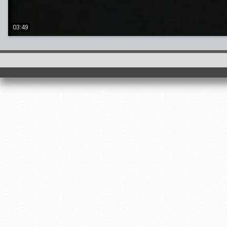
03:49