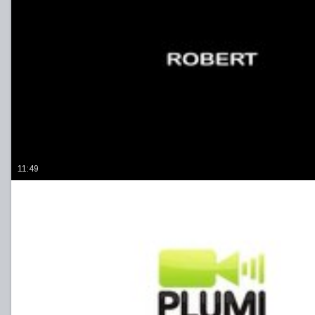
11:49