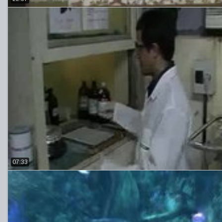
07:33