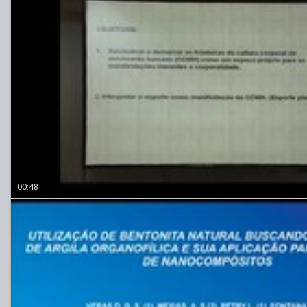
00:48