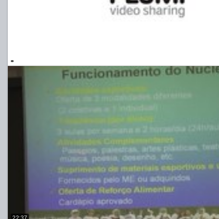
22:37