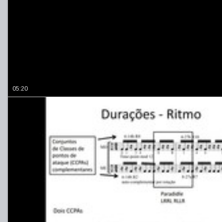
05:20