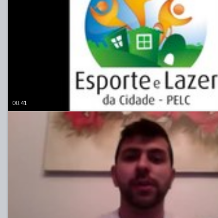
00:41