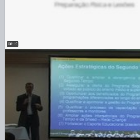
08:19