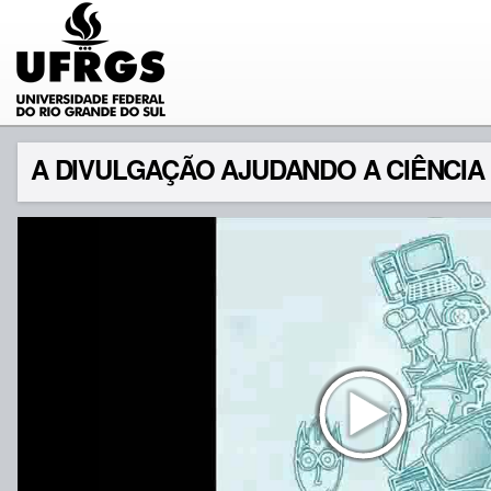
A DIVULGAÇÃO AJUDANDO A CIÊNCIA