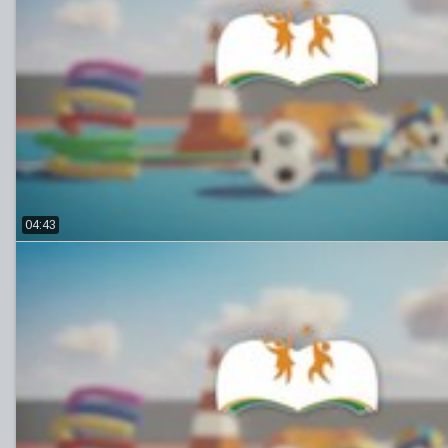
04:43