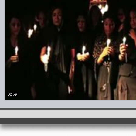
02:59