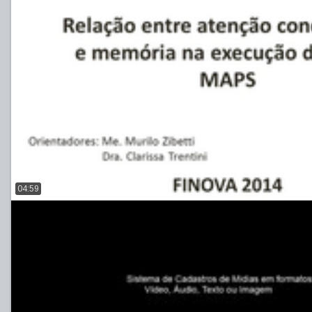
04:59