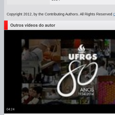
Copyright 2012, by the Contributing Authors. All Rights Reserved
C
Outros vídeos do autor
04:24