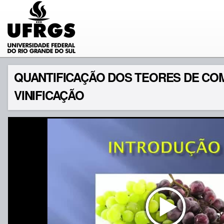
QUANTIFICAÇÃO DOS TEORES DE CO
VINIFICAÇÃO