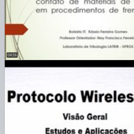
04:56