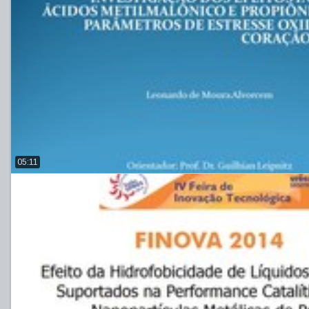
05:11