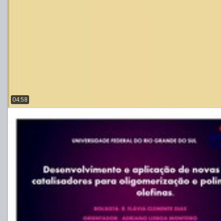
04:58