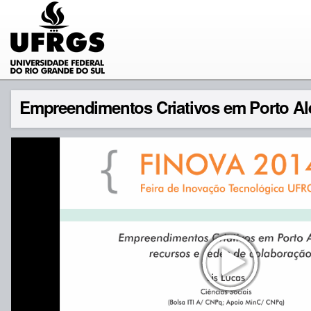
Empreendimentos Criativos em Porto Ale