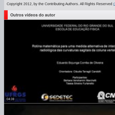
Copyright 2012, by the Contributing Authors. All Rights Reserved
C
Outros vídeos do autor
04:38