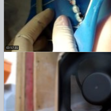
03:57:31