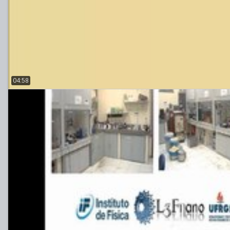
04:58