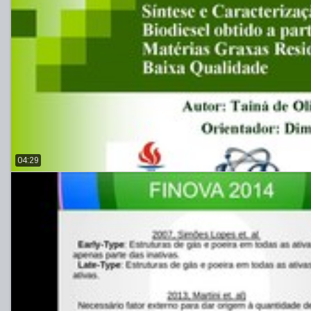
04:29