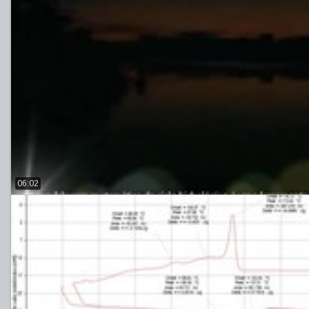
06:02