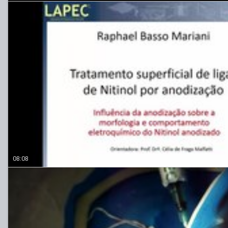
08:08