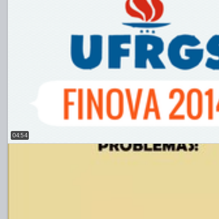
04:54