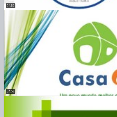
04:59
04:52