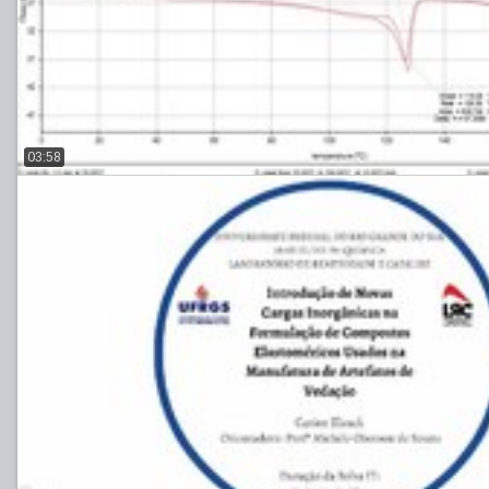
03:58