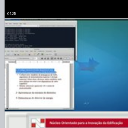
04:25