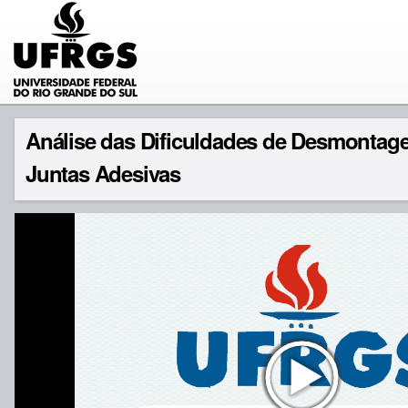
Análise das Dificuldades de Desmontage
Juntas Adesivas