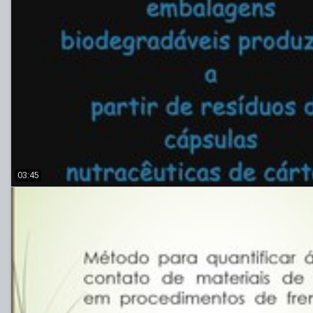
03:45