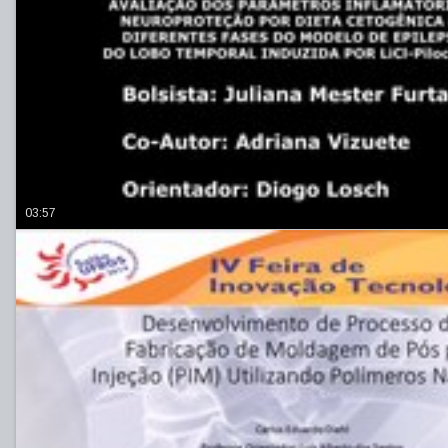
03:57