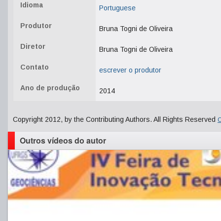
Idioma
Portuguese
Produtor
Bruna Togni de Oliveira
Diretor
Bruna Togni de Oliveira
Contato
escrever o produtor
Ano de produção
2014
Copyright 2012, by the Contributing Authors. All Rights Reserved
C
Outros vídeos do autor