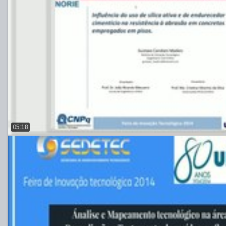
05:18