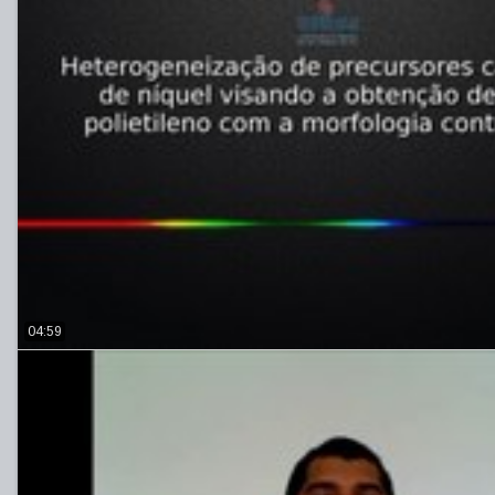
04:59