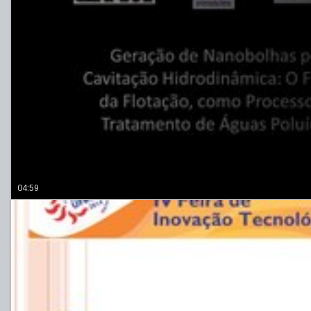
04:59