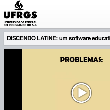
DISCENDO LATINE: um software educativ