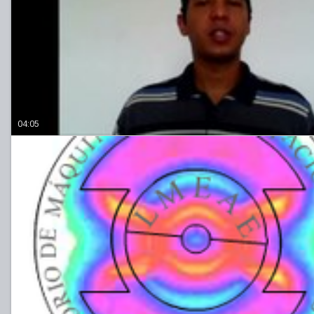
04:05