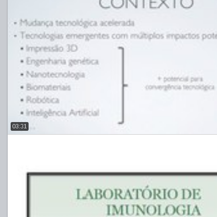
03:31