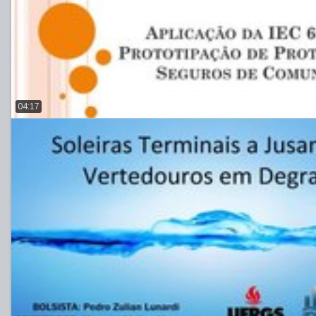
04:17