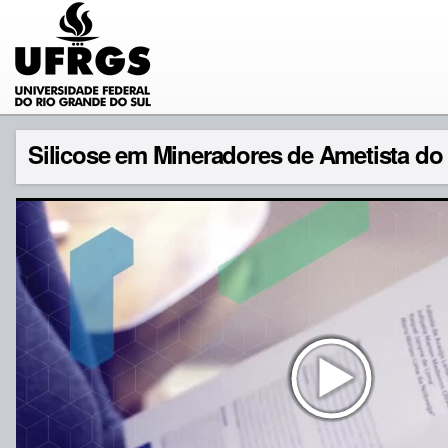
Silicose em Mineradores de Ametista do