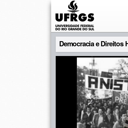
Democracia e Direitos H