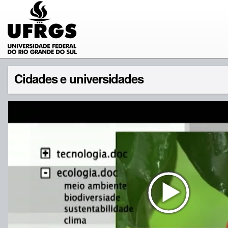
Cidades e universidades