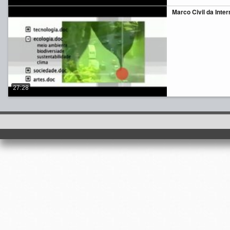
Marco Civil da Inter
27:28