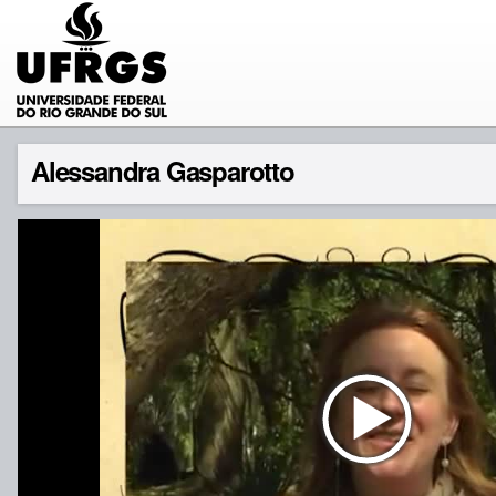
Alessandra Gasparotto