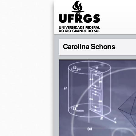
Carolina Schons