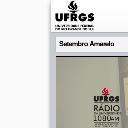
Setembro Amarelo