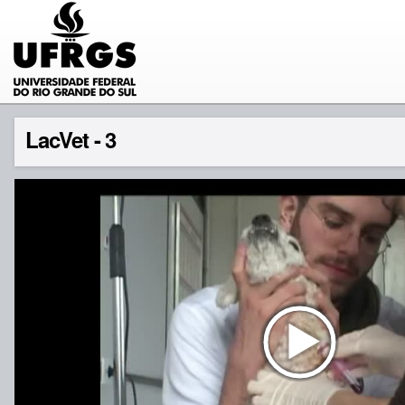
LacVet - 3