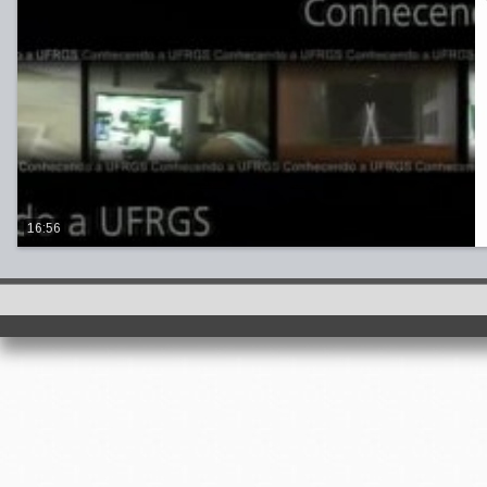
16:56