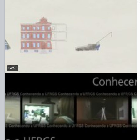
14:50