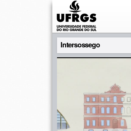
Intersossego