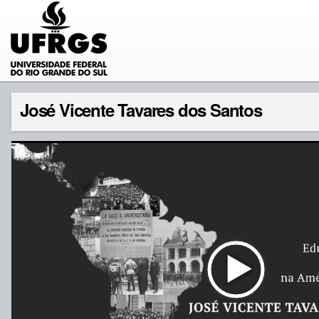
José Vicente Tavares dos Santos