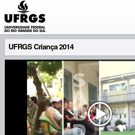
UFRGS Criança 2014