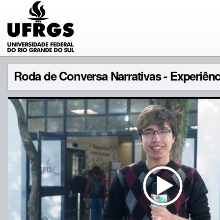
Roda de Conversa Narrativas - Experiên