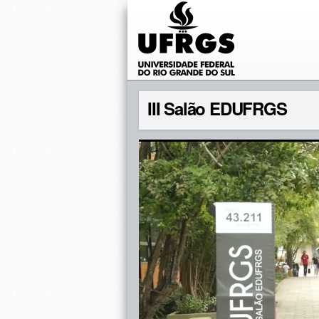
III Salão EDUFRGS