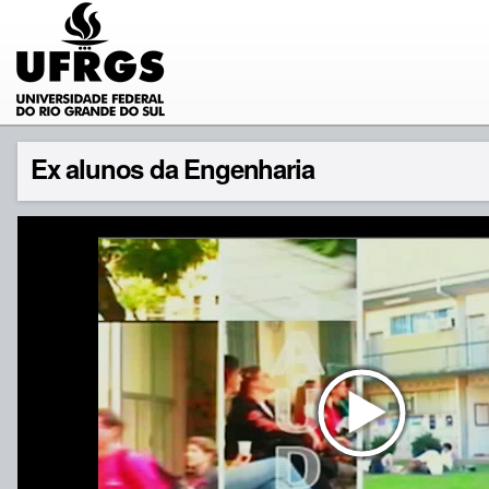
Ex alunos da Engenharia