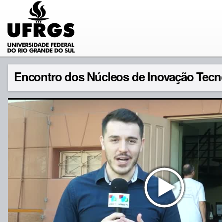
Encontro dos Núcleos de Inovação Tecn