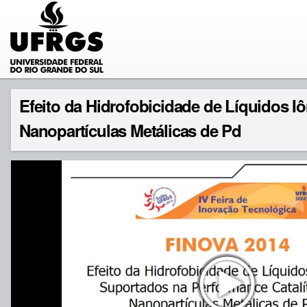
Efeito da Hidrofobicidade de Líquidos I
Nanopartículas Metálicas de Pd