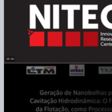
05:00