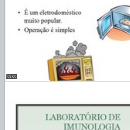
05:00