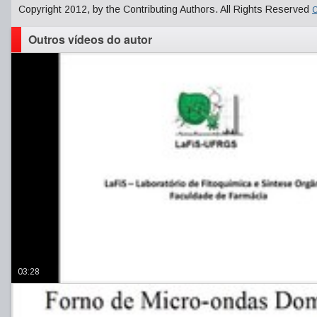
Copyright 2012, by the Contributing Authors. All Rights Reserved
C
Outros vídeos do autor
03:28