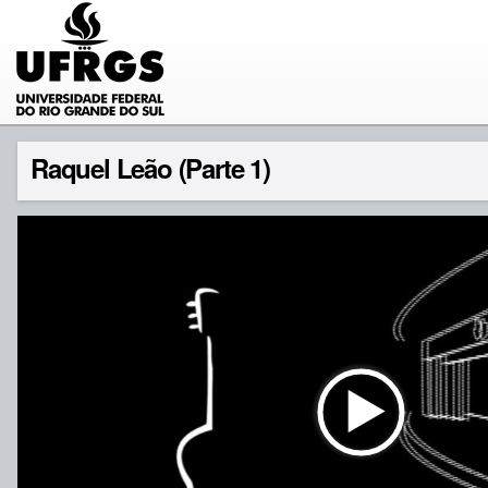
Raquel Leão (Parte 1)