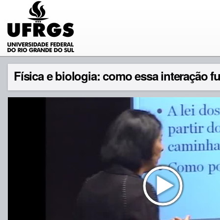
Física e biologia: como essa interação f