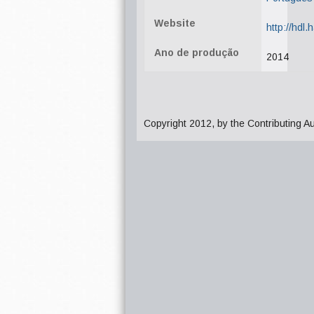
Website
http://hdl
Ano de produção
2014
Copyright 2012, by the Contributing A