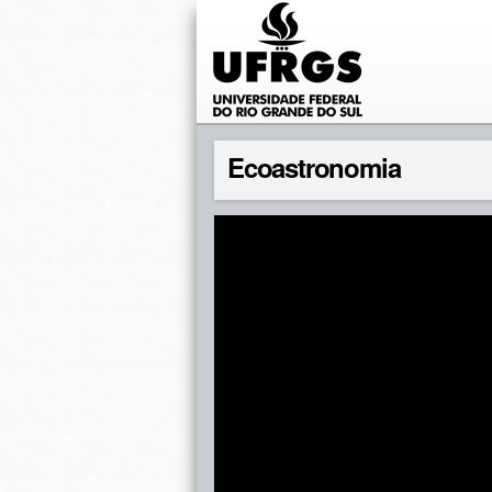
Ecoastronomia