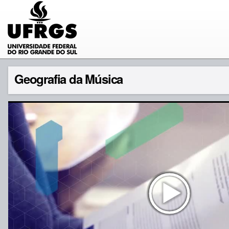
Geografia da Música