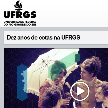
Dez anos de cotas na UFRGS