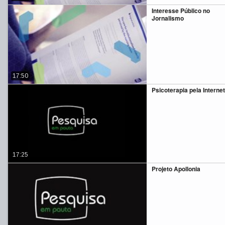
Interesse Público no
Jornalismo
17:50
Psicoterapia pela Internet
17:25
Projeto Apollonia