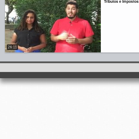
Tributos e Impostos 
26:11