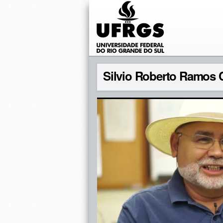
Silvio Roberto Ramos 