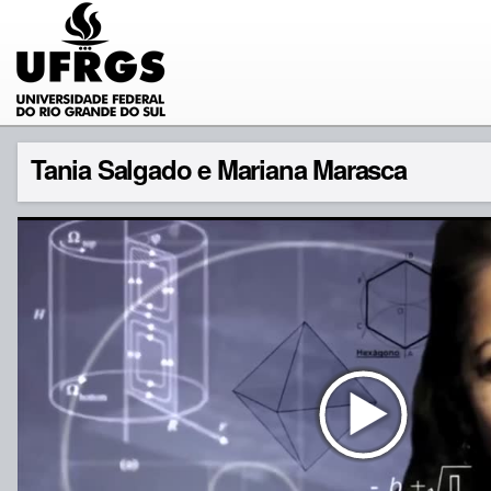
Tania Salgado e Mariana Marasca