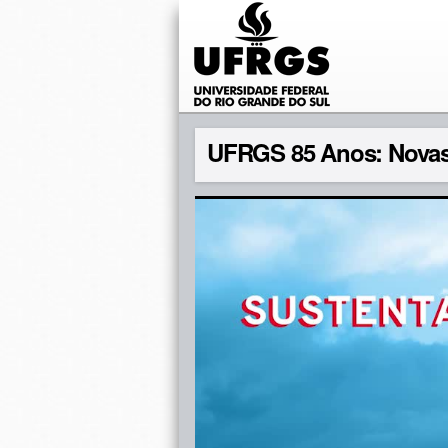
UFRGS 85 Anos: Novas