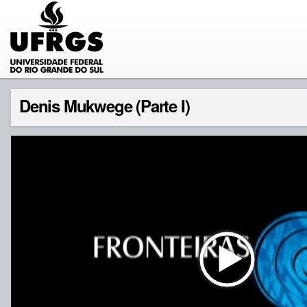
Denis Mukwege (Parte I)