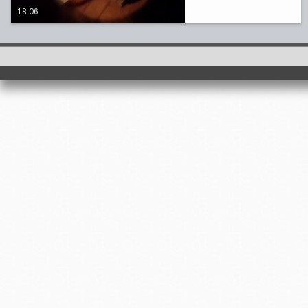
18:06