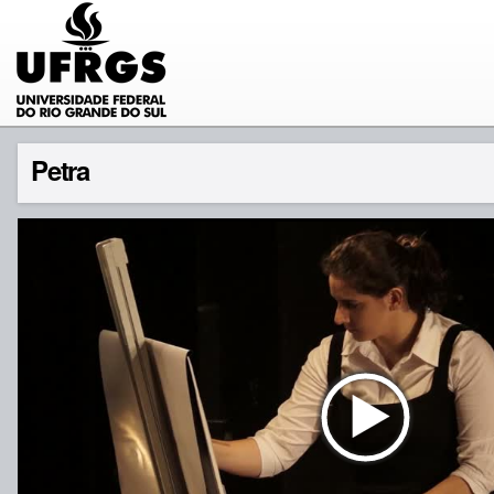
Petra