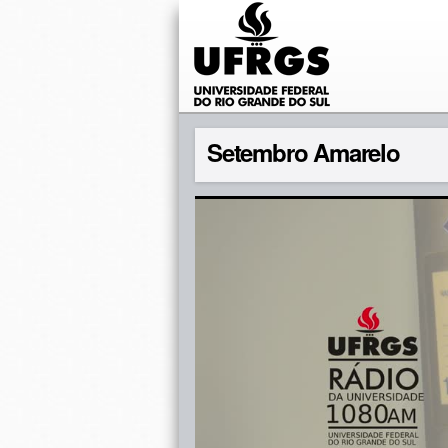
Setembro Amarelo