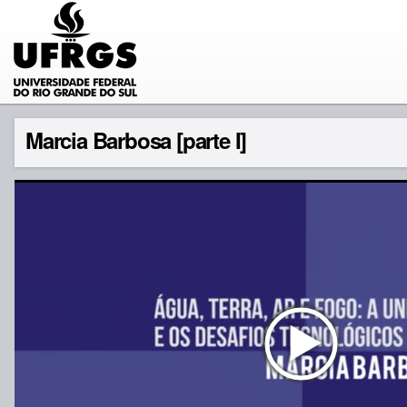
Marcia Barbosa [parte I]