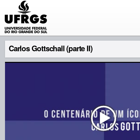
Carlos Gottschall (parte II)