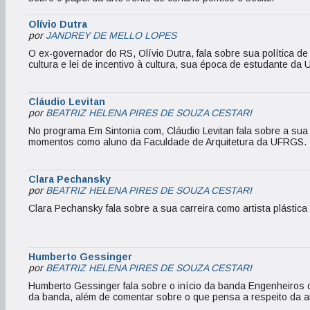
Olívio Dutra
por
JANDREY DE MELLO LOPES
O ex-governador do RS, Olívio Dutra, fala sobre sua política de
cultura e lei de incentivo à cultura, sua época de estudante da
Cláudio Levitan
por
BEATRIZ HELENA PIRES DE SOUZA CESTARI
No programa Em Sintonia com, Cláudio Levitan fala sobre a sua t
momentos como aluno da Faculdade de Arquitetura da UFRGS.
Clara Pechansky
por
BEATRIZ HELENA PIRES DE SOUZA CESTARI
Clara Pechansky fala sobre a sua carreira como artista plástica
Humberto Gessinger
por
BEATRIZ HELENA PIRES DE SOUZA CESTARI
Humberto Gessinger fala sobre o início da banda Engenheiros do
da banda, além de comentar sobre o que pensa a respeito da ar