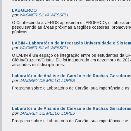
LABGERCO
por
WAGNER SILVA WESSFLL
O Conhecendo a UFRGS apresenta o LABGERCO, o Laboratório 
pesquisando as áreas próximas a regiões costeiras, promoven
públicas.
LABIN - Laboratório de Integração Universidade e Siste
por
WAGNER SILVA WESSFLL
O LABIN é um espaço de integração entre os estudantes da UF
Glória/Cruzeiro/Cristal. Ele foi inaugurado em dezembro de 20
atividades multidisciplinares.
Laboratório de Análise de Carvão e de Rochas Geradoras
por
JANDREY DE MELLO LOPES
Programa sobre o Laboratório de Carvão, sua importância e as 
Laboratório de Análise de Carvão e de Rochas Geradoras
por
JANDREY DE MELLO LOPES
Programa sobre o Laboratório de Carvão, sua importância e as 