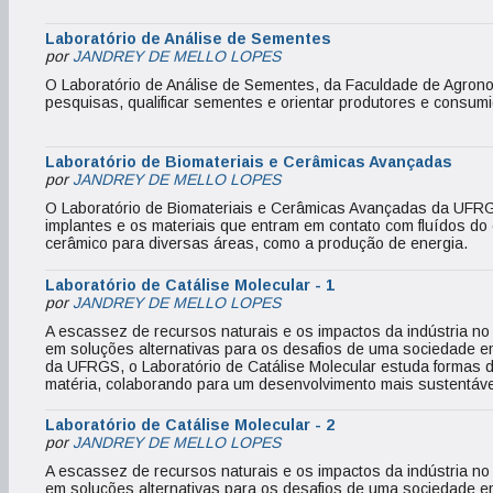
Laboratório de Análise de Sementes
por
JANDREY DE MELLO LOPES
O Laboratório de Análise de Sementes, da Faculdade de Agron
pesquisas, qualificar sementes e orientar produtores e consum
Laboratório de Biomateriais e Cerâmicas Avançadas
por
JANDREY DE MELLO LOPES
O Laboratório de Biomateriais e Cerâmicas Avançadas da UFRG
implantes e os materiais que entram em contato com fluídos do
cerâmico para diversas áreas, como a produção de energia.
Laboratório de Catálise Molecular - 1
por
JANDREY DE MELLO LOPES
A escassez de recursos naturais e os impactos da indústria n
em soluções alternativas para os desafios de uma sociedade em
da UFRGS, o Laboratório de Catálise Molecular estuda formas 
matéria, colaborando para um desenvolvimento mais sustentáve
Laboratório de Catálise Molecular - 2
por
JANDREY DE MELLO LOPES
A escassez de recursos naturais e os impactos da indústria n
em soluções alternativas para os desafios de uma sociedade em