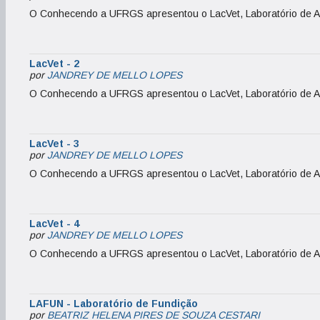
O Conhecendo a UFRGS apresentou o LacVet, Laboratório de Aná
LacVet - 2
por
JANDREY DE MELLO LOPES
O Conhecendo a UFRGS apresentou o LacVet, Laboratório de Aná
LacVet - 3
por
JANDREY DE MELLO LOPES
O Conhecendo a UFRGS apresentou o LacVet, Laboratório de Aná
LacVet - 4
por
JANDREY DE MELLO LOPES
O Conhecendo a UFRGS apresentou o LacVet, Laboratório de Aná
LAFUN - Laboratório de Fundição
por
BEATRIZ HELENA PIRES DE SOUZA CESTARI