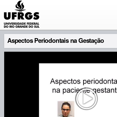
Aspectos Periodontais na Gestação