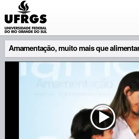
Amamentação, muito mais que alimentar