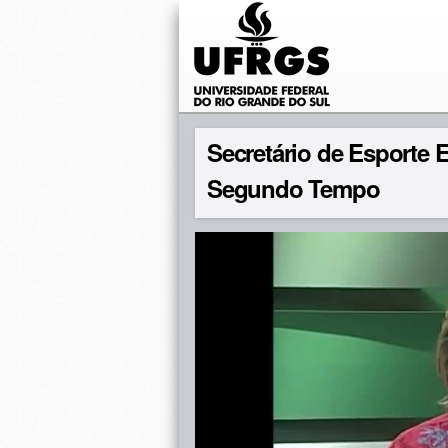
Secretário de Esporte E
Segundo Tempo