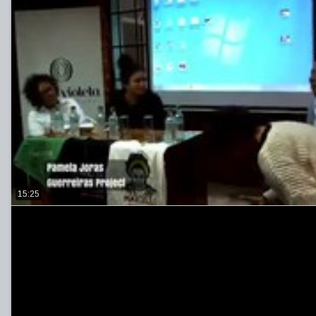
15:25