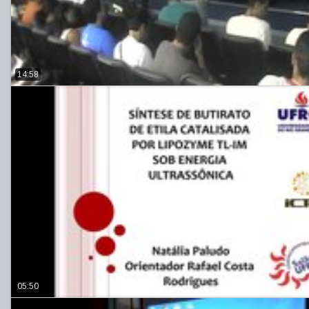
14:58
05:50