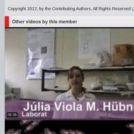
Copyright 2012, by the Contributing Authors. All Rights Reserved
C
Other videos by this member
06:08