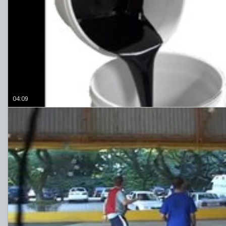
04:09