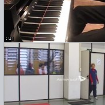
24:14