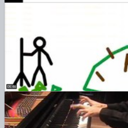
06:46