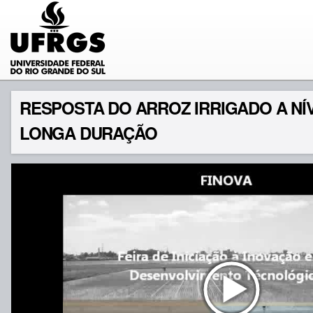
RESPOSTA DO ARROZ IRRIGADO A NÍ
LONGA DURAÇÃO