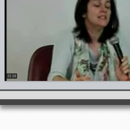
21:16