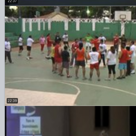
22:37
22:39