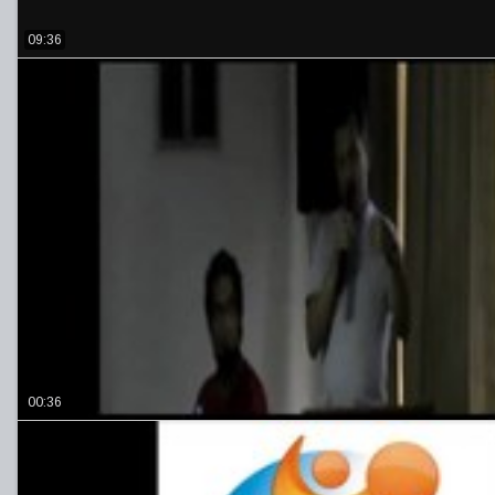
09:36
00:36