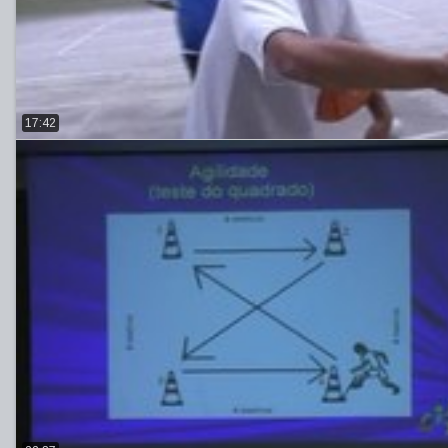
17:42