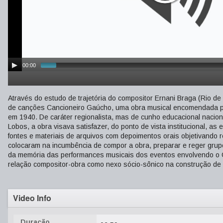
00:00
Através do estudo de trajetória do compositor Ernani Braga (Rio de
de canções Cancioneiro Gaúcho, uma obra musical encomendada pa
em 1940. De caráter regionalista, mas de cunho educacional naciona
Lobos, a obra visava satisfazer, do ponto de vista institucional, as
fontes e materiais de arquivos com depoimentos orais objetivando r
colocaram na incumbência de compor a obra, preparar e reger grupos 
da memória das performances musicais dos eventos envolvendo o Ca
relação compositor-obra como nexo sócio-sônico na construção de
Video Info
Duração