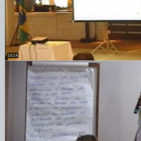
16:14