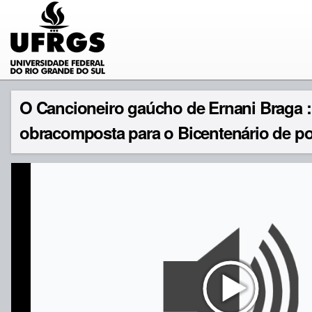
O Cancioneiro gaúcho de Ernani Braga :
obracomposta para o Bicentenário de por