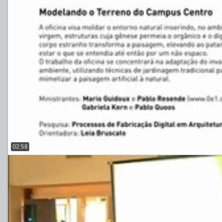
02:58