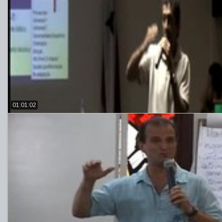
01:01:02