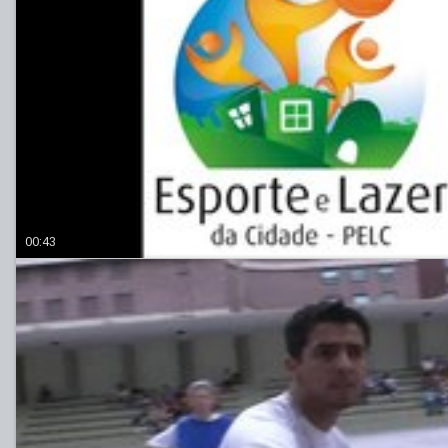
00:43